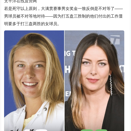
太平洋在线直营网
若是死守以上原则，大满贯赛事男女奖金一致反倒是不对等了——
男球员被不对等地对待——因为打五盘三胜制的他们付出的工作显
明要多于打三盘两胜的女球员。