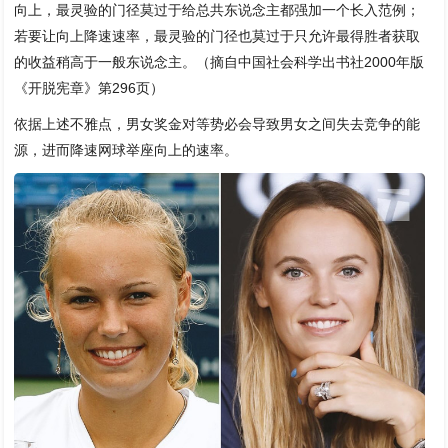
向上，最灵验的门径莫过于给总共东说念主都强加一个长入范例；
若要让向上降速速率，最灵验的门径也莫过于只允许最得胜者获取
的收益稍高于一般东说念主。（摘自中国社会科学出书社2000年版
《开脱宪章》第296页）
依据上述不雅点，男女奖金对等势必会导致男女之间失去竞争的能
源，进而降速网球举座向上的速率。