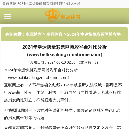
皇冠博彩-2024年幸运快艇彩票网博彩平台对比分析
（www.betlikeakingzonehome.com）
你的位置：
皇冠博彩
>
皇冠体育
> 2024年幸运快艇彩票网博彩平
2024年幸运快艇彩票网博彩平台对比分析
台对比分析（www.betlikeakingzonehome.com）
（www.betlikeakingzonehome.com）
发布日期：2024-03-10 02:53 点击次数：89
2024年幸运快艇彩票网博彩平台对比分析
（www.betlikeakingzonehome.com）
互联网上有一齐不行触碰的红线2024年威尼斯人娱乐城，那即是不
行发表基于性别、年纪、种族、性取向的倾向性看法，尤其不行挑
起男女两性对立，不然必遭大力声讨。
但我照旧思蹭一下男女对等话题的热度，果敢谈谈网球界争论已久
的男女奖金对等的话题。
先径直亮明不雅点：我觉得男女奖金对等既分歧理又不公说念，还