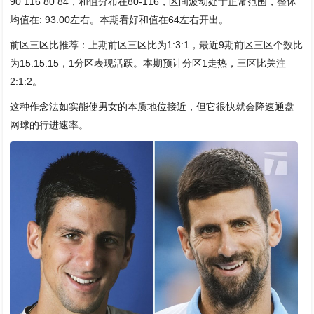
90 116 80 84，和值分布在80-116，区间波动处于正常范围，整体
均值在: 93.00左右。本期看好和值在64左右开出。
前区三区比推荐：上期前区三区比为1:3:1，最近9期前区三区个数比
为15:15:15，1分区表现活跃。本期预计分区1走热，三区比关注
2:1:2。
这种作念法如实能使男女的本质地位接近，但它很快就会降速通盘
网球的行进速率。