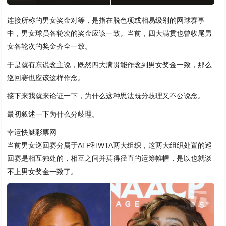
连接所称的男女奖金对等，是指在脱色项或相易级别的网球赛事
中，男女球员各轮次的奖金应该一致。当前，四大满贯也曾收尾男
女各轮次的奖金齐全一致。
于是就有东说念主说，既然四大满贯能作念到男女奖金一致，那么
巡回赛也应该这样作念。
接下来我就来论证一下，为什么这种思法既分歧理又不公说念。
最初叙述一下为什么分歧理。
幸运快艇彩票网
当前男女巡回赛分属于ATP和WTA两大组织，这两大组织处置的巡
回赛是相互独处的，相互之间并莫得径直的运筹帷幄，是以也就谈
不上男女奖金一致了。