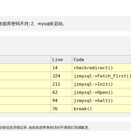
据库密码不对; 2、mysql未启动。
Line
Code
14
checkredirect()
324
jzmysql->Fetch_First(
211
jzmysql->Init()
62
jzmysql->Open()
94
jzmysql->halt()
76
break()
出错信息详细记录, 由此给您带来的访问不便我们深感歉意.